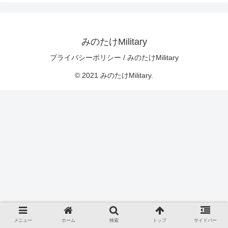
みのたけMilitary
プライバシーポリシー / みのたけMilitary
© 2021 みのたけMilitary.
メニュー
ホーム
検索
トップ
サイドバー