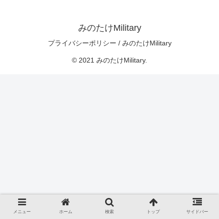
みのたけMilitary
プライバシーポリシー / みのたけMilitary
© 2021 みのたけMilitary.
メニュー
ホーム
検索
トップ
サイドバー