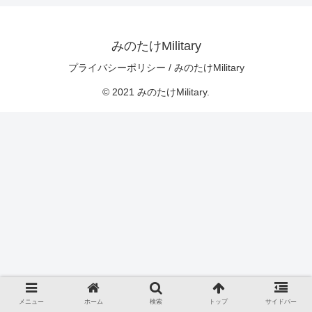
みのたけMilitary
プライバシーポリシー / みのたけMilitary
© 2021 みのたけMilitary.
メニュー
ホーム
検索
トップ
サイドバー