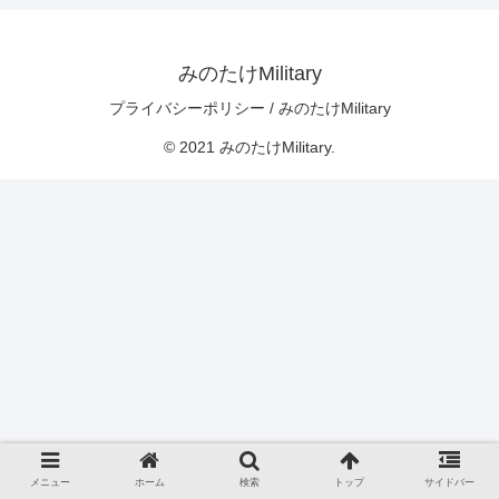
みのたけMilitary
プライバシーポリシー / みのたけMilitary
© 2021 みのたけMilitary.
メニュー
ホーム
検索
トップ
サイドバー